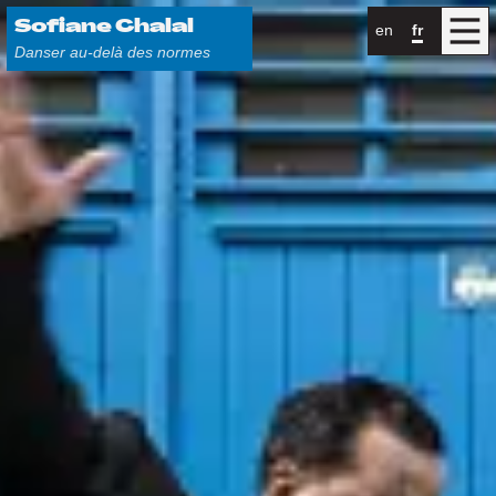
Menu
Sofiane Chalal
en
fr
Danser au-delà des normes