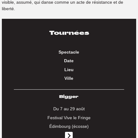
visible, assumé, qui danse comme un acte de résistance et de
liberté.
Tournées
Spectacle
Date
Lieu
Ville
Bigger
Du 7 au 29 août
Festival Vive le Fringe
Édimbourg (écosse)