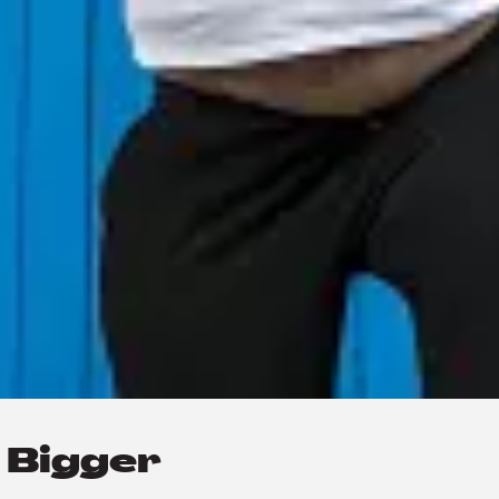
Bigger